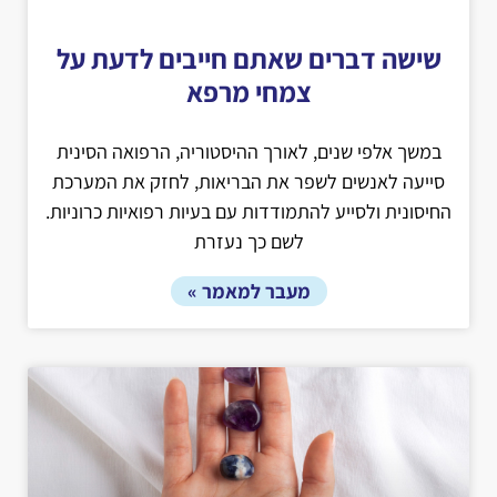
שישה דברים שאתם חייבים לדעת על
צמחי מרפא
במשך אלפי שנים, לאורך ההיסטוריה, הרפואה הסינית
סייעה לאנשים לשפר את הבריאות, לחזק את המערכת
החיסונית ולסייע להתמודדות עם בעיות רפואיות כרוניות.
לשם כך נעזרת
מעבר למאמר »