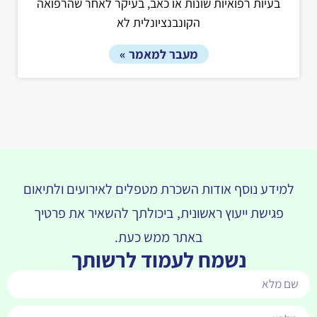
בעיות רפואיות שונות או כאב, בעיקר לאחר שהרפואה
הקונבנציונלית לא
מעבר למאמר »
למידע נוסף אודות השכרת מטפלים לאירועים ולתיאום
פגישת ייעוץ ראשונית, ביכולתך להשאיר את פרטיך
באתר ממש כעת.
נשמח לעמוד לרשותך