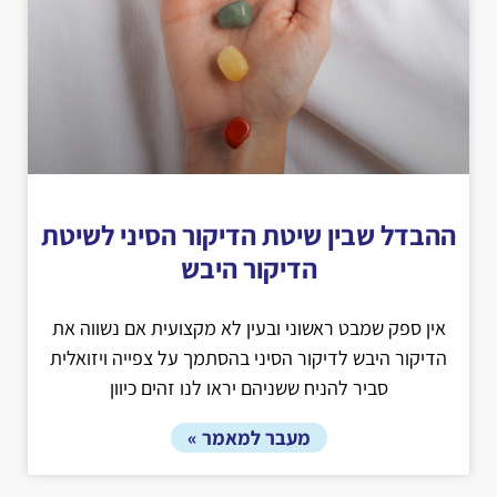
ההבדל שבין שיטת הדיקור הסיני לשיטת
הדיקור היבש
אין ספק שמבט ראשוני ובעין לא מקצועית אם נשווה את
הדיקור היבש לדיקור הסיני בהסתמך על צפייה ויזואלית
סביר להניח ששניהם יראו לנו זהים כיוון
מעבר למאמר »