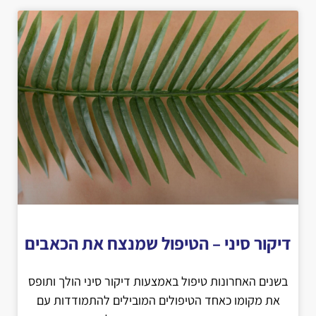
דיקור סיני – הטיפול שמנצח את הכאבים
בשנים האחרונות טיפול באמצעות דיקור סיני הולך ותופס
את מקומו כאחד הטיפולים המובילים להתמודדות עם