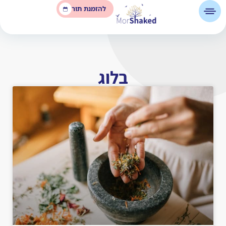
להזמנת תור
בלוג