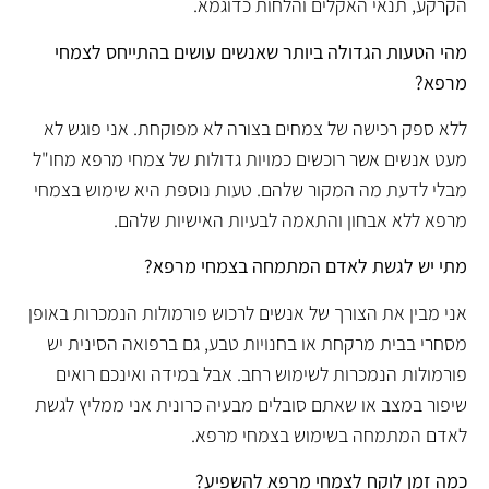
הקרקע, תנאי האקלים והלחות כדוגמא.
מהי הטעות הגדולה ביותר שאנשים עושים בהתייחס לצמחי
מרפא?
ללא ספק רכישה של צמחים בצורה לא מפוקחת. אני פוגש לא
מעט אנשים אשר רוכשים כמויות גדולות של צמחי מרפא מחו"ל
מבלי לדעת מה המקור שלהם. טעות נוספת היא שימוש בצמחי
מרפא ללא אבחון והתאמה לבעיות האישיות שלהם.
מתי יש לגשת לאדם המתמחה בצמחי מרפא?
אני מבין את הצורך של אנשים לרכוש פורמולות הנמכרות באופן
מסחרי בבית מרקחת או בחנויות טבע, גם ברפואה הסינית יש
פורמולות הנמכרות לשימוש רחב. אבל במידה ואינכם רואים
שיפור במצב או שאתם סובלים מבעיה כרונית אני ממליץ לגשת
לאדם המתמחה בשימוש בצמחי מרפא.
כמה זמן לוקח לצמחי מרפא להשפיע?