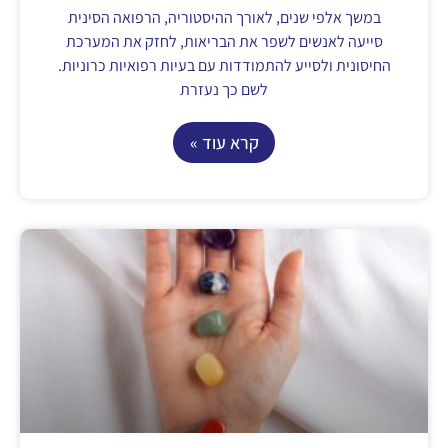
במשך אלפי שנים, לאורך ההיסטוריה, הרפואה הסינית
סייעה לאנשים לשפר את הבריאות, לחזק את המערכת
החיסונית ולסייע להתמודדות עם בעיות רפואיות כרוניות.
לשם כך נעזרת
קרא עוד »