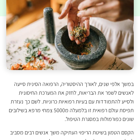
במשך אלפי שנים, לאורך ההיסטוריה, הרפואה הסינית סייעה
לאנשים לשפר את הבריאות, לחזק את המערכת החיסונית
ולסייע להתמודדות עם בעיות רפואיות כרוניות. לשם כך נעזרת
תפיסת עולם רפואית זו בלמעלה מ5000 צמחי מרפא בשילובים
שונים כפורמולות במסגרת הטיפול.
הקסם הטמון בשיטת הריפוי העתיקה משך אנשים רבים מסביב