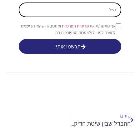
אני מאשר/ת את
מדיניות הפרטיות
ומסכים/ה שהמידע ישמש
למענה לפנייה ולמטרות המפורטות בה
תרשמו אותי!
קודם
ההבדל שבין שיטת הדיקור הסיני לשיטת הדיקור היבש