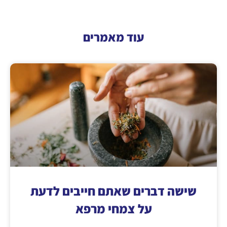
עוד מאמרים
שישה דברים שאתם חייבים לדעת
על צמחי מרפא