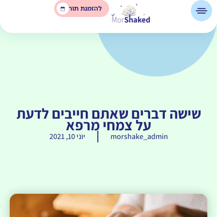
להזמנת תור
שישה דברים שאתם חייבים לדעת
על צמחי מרפא
morshake_admin
יוני 10, 2021