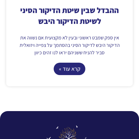
ההבדל שבין שיטת הדיקור הסיני
לשיטת הדיקור היבש
אין ספק שמבט ראשוני ובעין לא מקצועית אם נשווה את
הדיקור היבש לדיקור הסיני בהסתמך על צפייה ויזואלית
סביר להניח ששניהם יראו לנו זהים כיוון
קרא עוד »