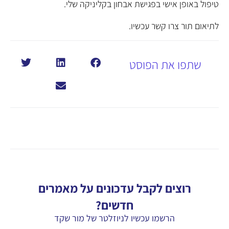
טיפול באופן אישי בפגישת אבחון בקליניקה שלי.
לתיאום תור צרו קשר עכשיו.
שתפו את הפוסט
רוצים לקבל עדכונים על מאמרים
חדשים?
הרשמו עכשיו לניוזלטר של מור שקד