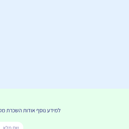
למידע נוסף אודות השכרת מטפ