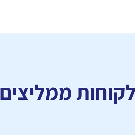
קוחות ממליצים