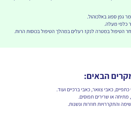
 גפן ספוג באלכוהול.
 כלפי מעלה.
ר הטיפול במטרה לנקז רעלים במהלך הטיפול בכוסות הרוח.
מקרים הבאים:
תפיים, כאבי צוואר, כאבי ברכיים ועוד.
, מתיחה או שרירים תפוסים.
שימה והתקררויות חוזרות ונשנות.