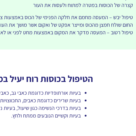
קצרה של הכוסות במטרה למתוח ולעסות את העור
טיפול יבש – המעסה מחמם את חלקה הפנימי של הכוס באמצעות צמר
החום שולח חמצן מהכוס ומייצר אפקט של ואקום אשר מושך את העור
טיפול רטוב – המעסה מדקר את המקום באמצעות מחט לפני או לאח
הטיפול בכוסות רוח יעיל ב
בעיות אורתופדיות כדוגמת כאבי גב, כאבי כ
בעיות שרירים כדוגמת כאבים, התכווצויות
בעיות בדרכי הנשימה כגון שיעול, בעיות נ
בעיות וקשיים הנובעים ממתח ולחץ.