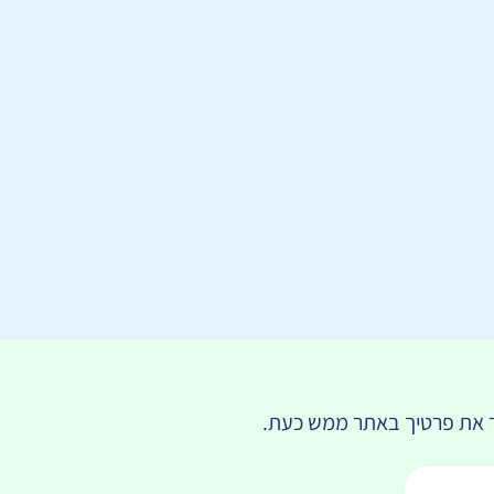
יר את פרטיך באתר ממש כעת.