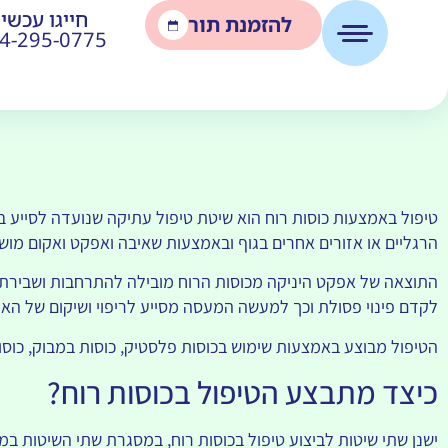
חייגו עכשיו
להזמנת תור
4-295-0775
טיפול באמצעות כוסות רוח הוא שיטת טיפול עתיקה שנועדה לסייע ב
הרגליים או אזורים אחרים בגוף ובאמצעות שאיבה ואפקט ואקום מוש
התוצאה של אפקט היניקה מכוסות הרוח מובילה להתרחבות ושבירת נ
לקדם פינוי פסולת וכך למעשה המעסה מסייע לריפוי ושיקום של האז
הטיפול מבוצע באמצעות שימוש בכוסות פלסטיק, כוסות במבוק, כוסות 
כיצד מתבצע הטיפול בכוסות רוח?
ישנן שתי שיטות לביצוע טיפול בכוסות רוח, במסגרת שתי השיטות 