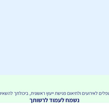
לים לאירועים ולתיאום פגישת ייעוץ ראשונית, ביכולתך להשא
נשמח לעמוד לרשותך