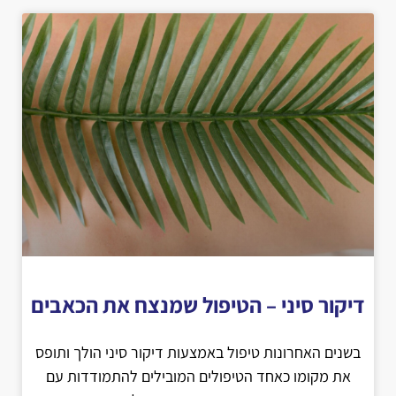
דיקור סיני – הטיפול שמנצח את הכאבים
בשנים האחרונות טיפול באמצעות דיקור סיני הולך ותופס
את מקומו כאחד הטיפולים המובילים להתמודדות עם