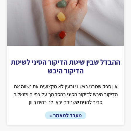
ההבדל שבין שיטת הדיקור הסיני לשיטת
הדיקור היבש
אין ספק שמבט ראשוני ובעין לא מקצועית אם נשווה את
הדיקור היבש לדיקור הסיני בהסתמך על צפייה ויזואלית
סביר להניח ששניהם יראו לנו זהים כיוון
מעבר למאמר »