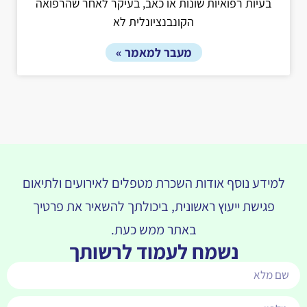
בעיות רפואיות שונות או כאב, בעיקר לאחר שהרפואה
הקונבנציונלית לא
מעבר למאמר »
למידע נוסף אודות השכרת מטפלים לאירועים ולתיאום
פגישת ייעוץ ראשונית, ביכולתך להשאיר את פרטיך
באתר ממש כעת.
נשמח לעמוד לרשותך