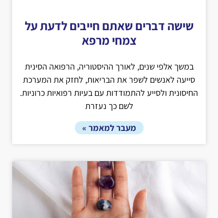
שישה דברים שאתם חייבים לדעת על
צמחי מרפא
במשך אלפי שנים, לאורך ההיסטוריה, הרפואה הסינית
סייעה לאנשים לשפר את הבריאות, לחזק את המערכת
החיסונית ולסייע להתמודדות עם בעיות רפואיות כרוניות.
לשם כך נעזרת
מעבר למאמר »