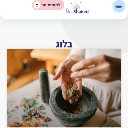
להזמנת תור
בלוג